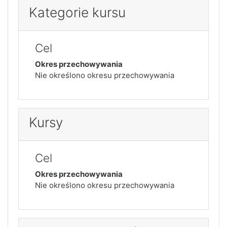
Kategorie kursu
Cel
Okres przechowywania
Nie określono okresu przechowywania
Kursy
Cel
Okres przechowywania
Nie określono okresu przechowywania