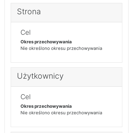
Strona
Cel
Okres przechowywania
Nie określono okresu przechowywania
Użytkownicy
Cel
Okres przechowywania
Nie określono okresu przechowywania