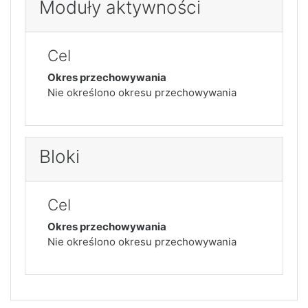
Moduły aktywności
Cel
Okres przechowywania
Nie określono okresu przechowywania
Bloki
Cel
Okres przechowywania
Nie określono okresu przechowywania